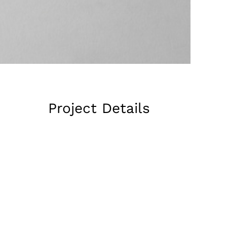
Project Details