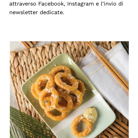
attraverso Facebook, Instagram e l’invio di
newsletter dedicate.