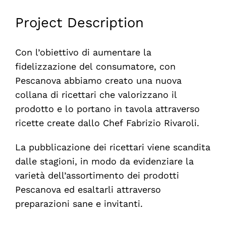
Project Description
Con l’obiettivo di aumentare la
fidelizzazione del consumatore, con
Pescanova abbiamo creato una nuova
collana di ricettari che valorizzano il
prodotto e lo portano in tavola attraverso
ricette create dallo Chef Fabrizio Rivaroli.
La pubblicazione dei ricettari viene scandita
dalle stagioni, in modo da evidenziare la
varietà dell’assortimento dei prodotti
Pescanova ed esaltarli attraverso
preparazioni sane e invitanti.