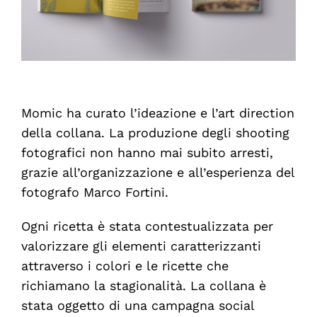
Momic ha curato l’ideazione e l’art direction
della collana. La produzione degli shooting
fotografici non hanno mai subito arresti,
grazie all’organizzazione e all’esperienza del
fotografo Marco Fortini.
Ogni ricetta è stata contestualizzata per
valorizzare gli elementi caratterizzanti
attraverso i colori e le ricette che
richiamano la stagionalità. La collana è
stata oggetto di una campagna social