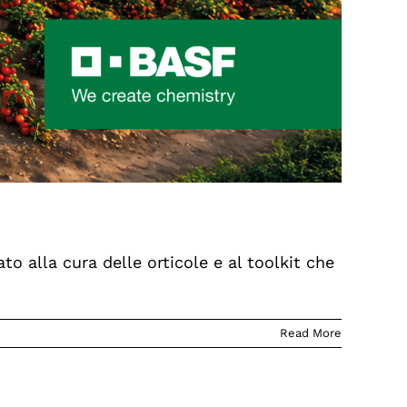
o alla cura delle orticole e al toolkit che
Read More