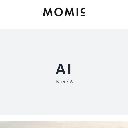
AI
Home
AI