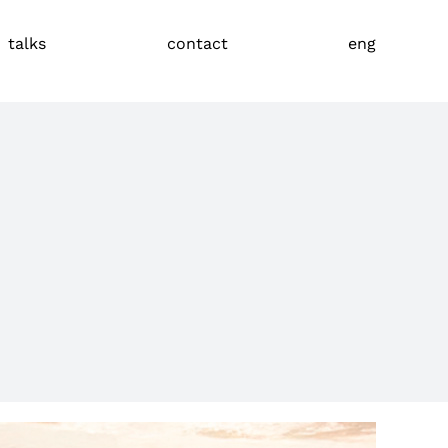
talks
contact
eng