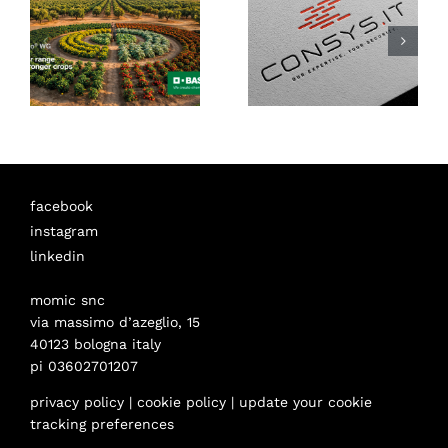
facebook
instagram
linkedin
momic snc
via massimo d’azeglio, 15
40123 bologna italy
pi 03602701207
privacy policy
|
cookie policy
|
update your cookie
tracking preferences