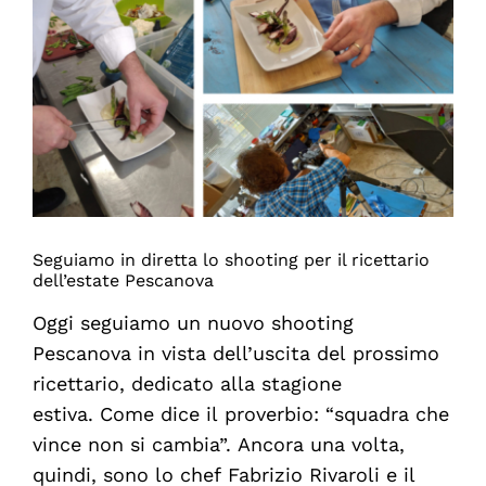
Larger
Image
Seguiamo in diretta lo shooting per il ricettario
dell’estate Pescanova
Oggi seguiamo un nuovo shooting
Pescanova in vista dell’uscita del prossimo
ricettario, dedicato alla stagione
estiva. Come dice il proverbio: “squadra che
vince non si cambia”. Ancora una volta,
quindi, sono lo chef Fabrizio Rivaroli e il