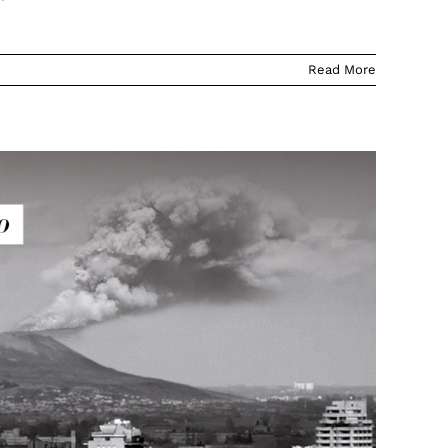
Read More