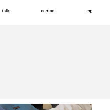
talks
contact
eng