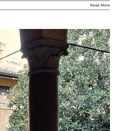
Read More