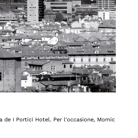
za de I Portici Hotel. Per l'occasione, Momic