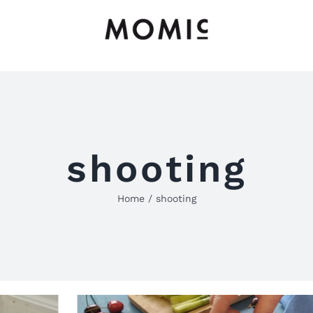
shooting
Home
shooting