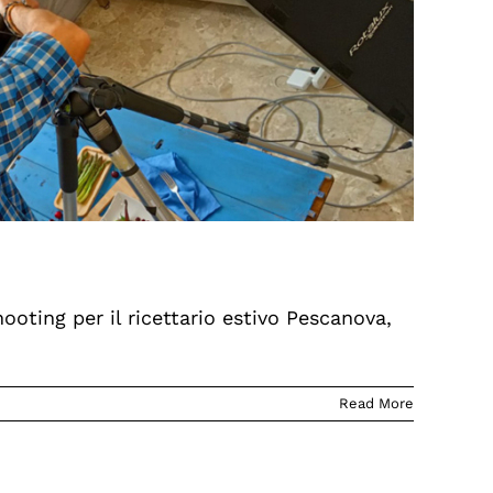
hooting per il ricettario estivo Pescanova,
Read More