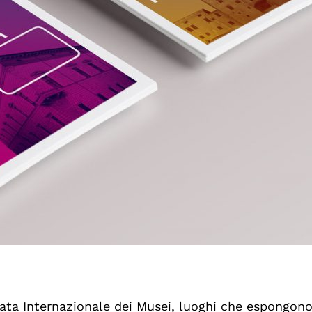
rnata Internazionale dei Musei, luoghi che espongo