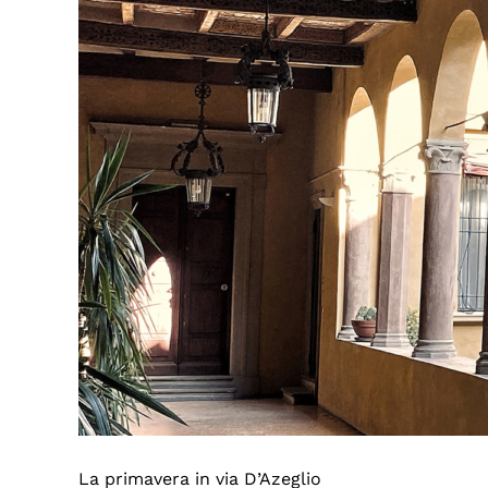
La primavera in via D’Azeglio