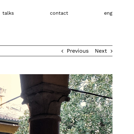
talks
contact
eng
Previous
Next