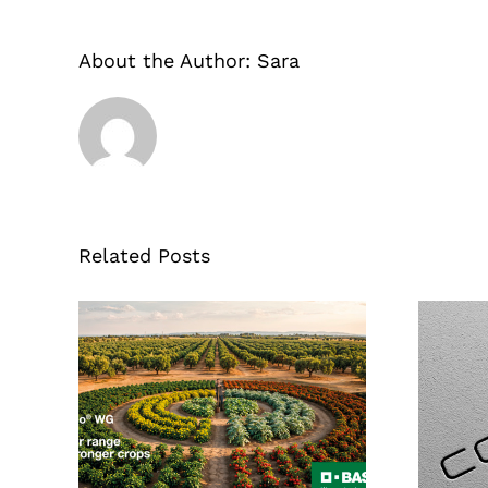
About the Author:
Sara
Related Posts